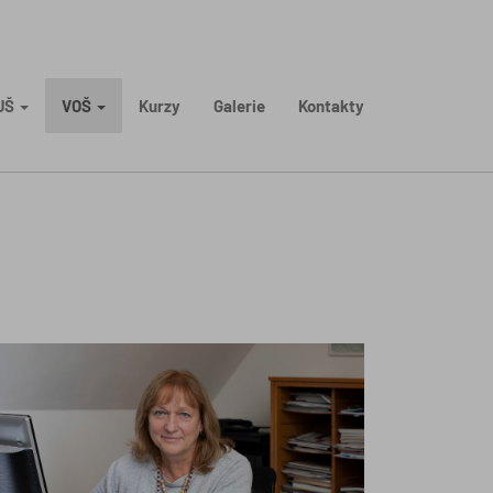
UŠ
VOŠ
Kurzy
Galerie
Kontakty