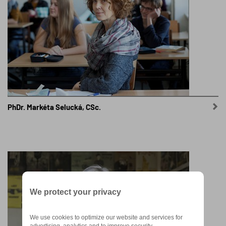
PhDr. Markéta Selucká, CSc.
We protect your privacy
We use cookies to optimize our website and services for
advertising, analytics and to improve security.