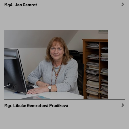
MgA. Jan Gemrot
Mgr. Libuše Gemrotová Prudíková