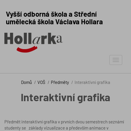
Vyšší odborná škola a Střední
umělecká škola Václava Hollara
Toggle
navigat
Domů
VOŠ
Předměty
Interaktivní grafika
Interaktivní grafika
Předmět interaktivní grafika v prvních dvou semestrech seznámí
studenty se základy vizualizace a především animace v