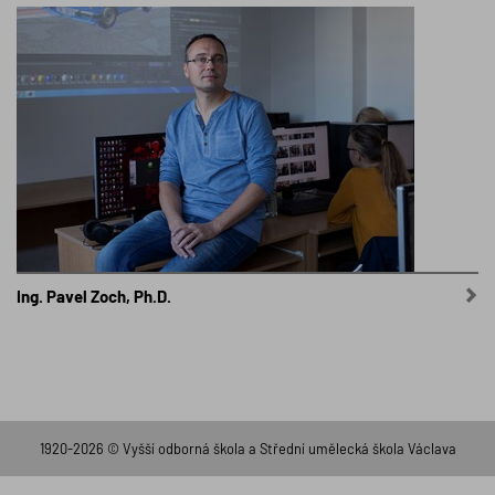
Ing. Pavel Zoch, Ph.D.
1920-2026 © Vyšší odborná škola a Střední umělecká škola Václava