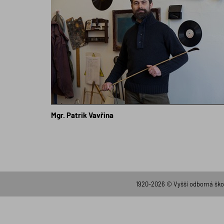
Mgr. Patrik Vavřina
1920-2026 © Vyšší odborná ško