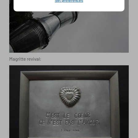
Set preferences
Magritte revival: