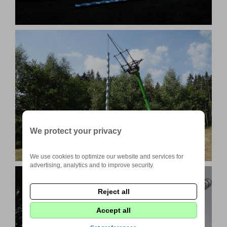
We protect your privacy
We use cookies to optimize our website and services for
advertising, analytics and to improve security.
Reject all
Accept all